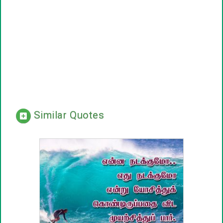
Similar Quotes