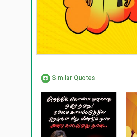
Similar Quotes