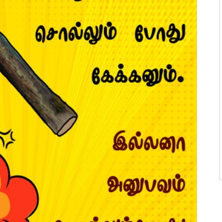
ன்மொழிகள்
ி பொன்மொழிகள்
 பொன்மொழிகள்
ன்மொழிகள்
பொன்மொழிகள்
ொன்மொழிகள்
 பொன்மொழிகள்
ாழ்த்துக்கள்