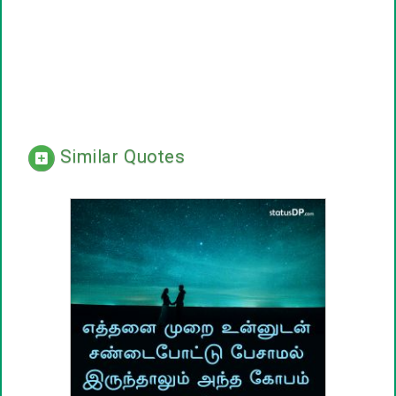
Similar Quotes