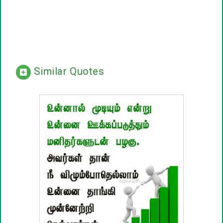
Similar Quotes